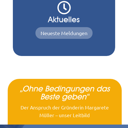

Aktuelles
Neueste Meldungen
„Ohne Bedingungen das
Beste geben“
Der Anspruch der Gründerin Margarete
Müller – unser Leitbild