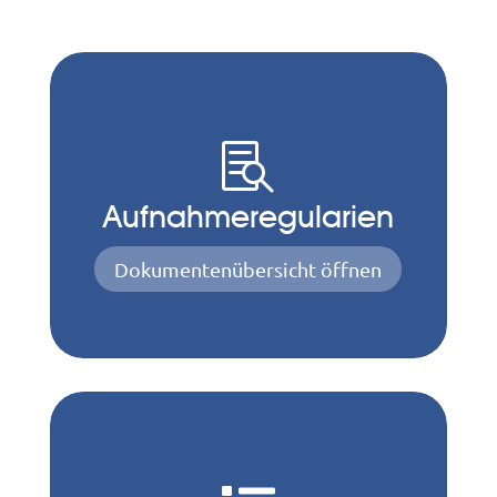

Aufnahmeregularien
Dokumentenübersicht öffnen