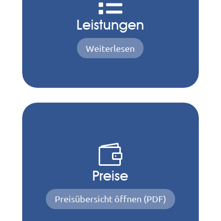

Leistungen
Weiterlesen

Preise
Preisübersicht öffnen (PDF)