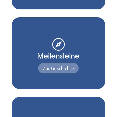

Meilensteine
Zur Geschichte