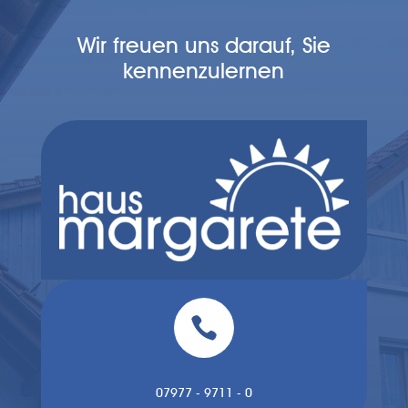
Wir freuen uns darauf, Sie
kennenzulernen

07977 - 9711 - 0