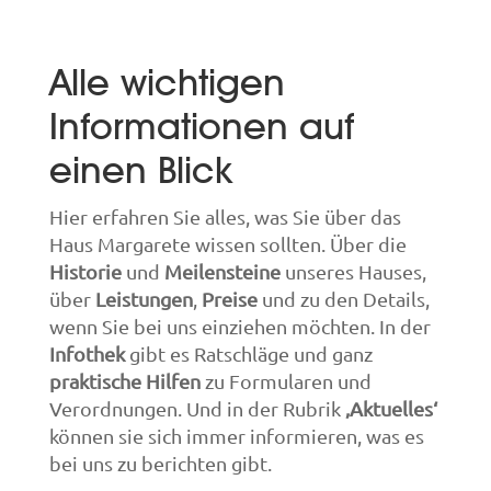
Alle wichtigen
Informationen auf
einen Blick
Hier erfahren Sie alles, was Sie über das
Haus Margarete wissen sollten. Über die
Historie
und
Meilensteine
unseres Hauses,
über
Leistungen
,
Preise
und zu den Details,
wenn Sie bei uns einziehen möchten. In der
Infothek
gibt es Ratschläge und ganz
praktische Hilfen
zu Formularen und
Verordnungen. Und in der Rubrik
‚Aktuelles‘
können sie sich immer informieren, was es
bei uns zu berichten gibt.